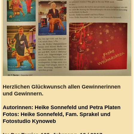
Herzlichen Glückwunsch allen Gewinnerinnen
und Gewinnern.
Autorinnen: Heike Sonnefeld und Petra Platen
Fotos: Heike Sonnefeld, Fam. Sprakel und
Fotostudio Kynoweb