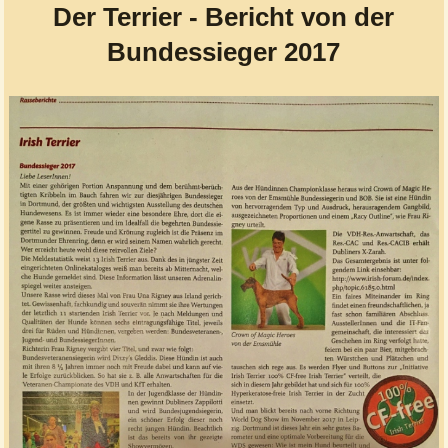
Der Terrier - Bericht von der
Bundessieger 2017