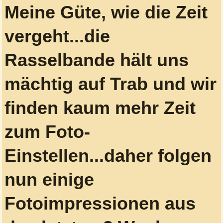
Meine Güte, wie die Zeit
vergeht...die
Rasselbande hält uns
mächtig auf Trab und wir
finden kaum mehr Zeit
zum Foto-
Einstellen...daher folgen
nun einige
Fotoimpressionen aus