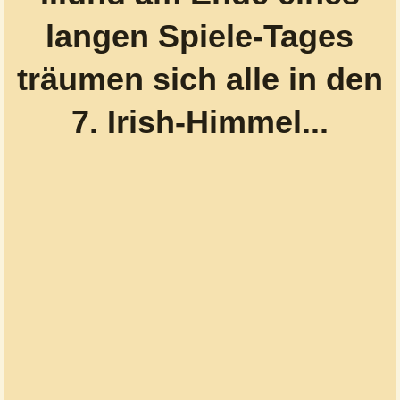
langen Spiele-Tages
träumen sich alle in den
7. Irish-Himmel...