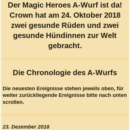
Der Magic Heroes A-Wurf ist da!
Crown hat am 24. Oktober 2018
zwei gesunde Rüden und zwei
gesunde Hündinnen zur Welt
gebracht.
Die Chronologie des A-Wurfs
Die neuesten Ereignisse stehen jeweils oben, für
weiter zurückliegende Ereignisse bitte nach unten
scrollen.
23. Dezember 2018