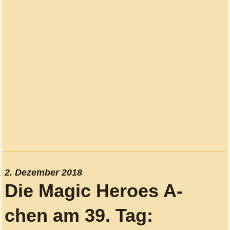
2. Dezember 2018
Die Magic Heroes A-
chen am 39. Tag: