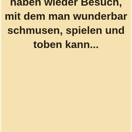
haben wieder Besuch,
mit dem man wunderbar
schmusen, spielen und
toben kann...