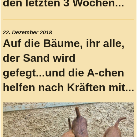
den letzten 3 Wochen...
22. Dezember 2018
Auf die Bäume, ihr alle,
der Sand wird
gefegt...und die A-chen
helfen nach Kräften mit
...