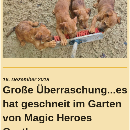
16. Dezember 2018
Große Überraschung...es
hat geschneit im Garten
von Magic Heroes