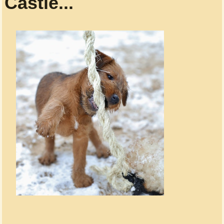
Castle...