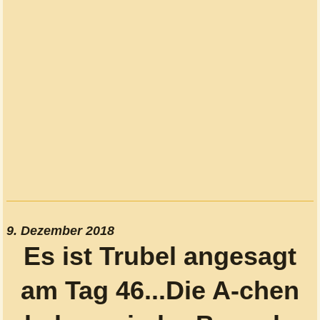
9. Dezember 2018
Es ist Trubel angesagt
am Tag 46...Die A-chen