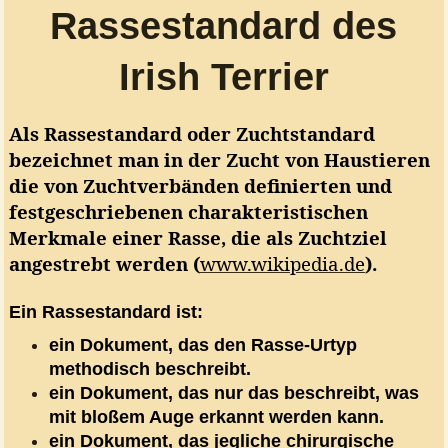
Rassestandard des
Irish Terrier
Als Rassestandard oder Zuchtstandard
bezeichnet man in der Zucht von Haustieren
die von Zuchtverbänden definierten und
festgeschriebenen charakteristischen
Merkmale einer Rasse, die als Zuchtziel
angestrebt werden (
www.wikipedia.de
).
Ein Rassestandard ist:
ein Dokument, das den Rasse-Urtyp
methodisch beschreibt.
ein Dokument, das nur das beschreibt, was
mit bloßem Auge erkannt werden kann.
ein Dokument, das jegliche chirurgische