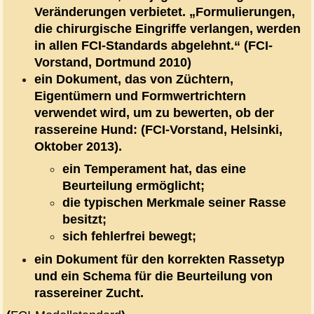
Veränderungen verbietet. „Formulierungen,
die chirurgische Eingriffe verlangen, werden
in allen FCI-Standards abgelehnt.“ (FCI-
Vorstand, Dortmund 2010)
ein Dokument, das von Züchtern,
Eigentümern und Formwertrichtern
verwendet wird, um zu bewerten, ob der
rassereine Hund: (FCI-Vorstand, Helsinki,
Oktober 2013).
ein Temperament hat, das eine
Beurteilung ermöglicht;
die typischen Merkmale seiner Rasse
besitzt;
sich fehlerfrei bewegt;
ein Dokument für den korrekten Rassetyp
und ein Schema für die Beurteilung von
rassereiner Zucht.