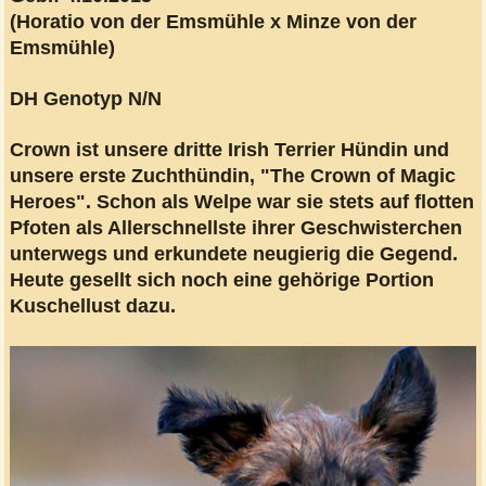
(Horatio von der Emsmühle x Minze von der
Emsmühle)
DH Genotyp N/N
Crown ist unsere dritte Irish Terrier Hündin und
unsere erste Zuchthündin, "The Crown of Magic
Heroes". Schon als Welpe war sie stets auf flotten
Pfoten als Allerschnellste ihrer Geschwisterchen
unterwegs und erkundete neugierig die Gegend.
Heute gesellt sich noch eine gehörige Portion
Kuschellust dazu.